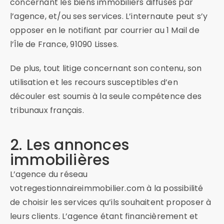
concernant les biens immobiliers diffusés par
l’agence, et/ou ses services. L’internaute peut s’y
opposer en le notifiant par courrier au 1 Mail de
l’Île de France, 91090 Lisses.
De plus, tout litige concernant son contenu, son
utilisation et les recours susceptibles d’en
découler est soumis à la seule compétence des
tribunaux français.
2. Les annonces
immobilières
L’agence du réseau
votregestionnaireimmobilier.com à la possibilité
de choisir les services qu’ils souhaitent proposer à
leurs clients. L’agence étant financièrement et