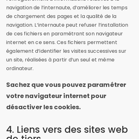
navigation de l’internaute, d’améliorer les temps
de chargement des pages et la qualité de la
navigation. L’internaute peut refuser l’installation
de ces fichiers en paramétrant son navigateur
internet en ce sens. Ces fichiers permettent
également d’identifier les visites successives sur
un site, réalisées à partir d’un seul et même
ordinateur.
Sachez que vous pouvez paramétrer
votre navigateur internet pour
désactiver les cookies.
4. Liens vers des sites web