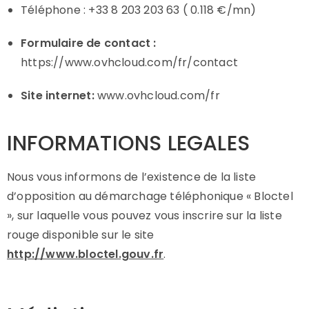
Téléphone : +33 8 203 203 63 ( 0.118 €/mn)
Formulaire de contact :
https://www.ovhcloud.com/fr/contact
Site internet:
www.ovhcloud.com/fr
INFORMATIONS LEGALES
Nous vous informons de l’existence de la liste
d’opposition au démarchage téléphonique « Bloctel
», sur laquelle vous pouvez vous inscrire sur la liste
rouge disponible sur le site
http://www.bloctel.gouv.fr
.