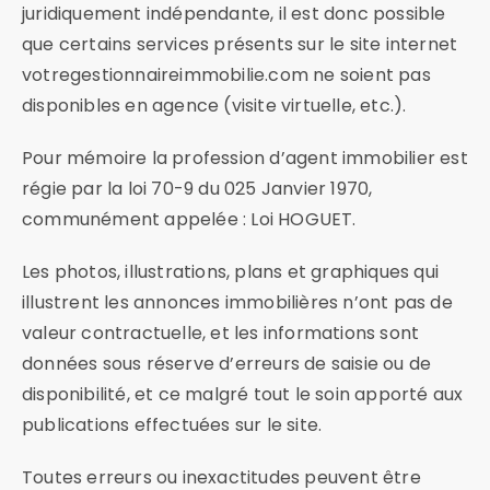
juridiquement indépendante, il est donc possible
que certains services présents sur le site internet
votregestionnaireimmobilie.com ne soient pas
disponibles en agence (visite virtuelle, etc.).
Pour mémoire la profession d’agent immobilier est
régie par la loi 70-9 du 025 Janvier 1970,
communément appelée : Loi HOGUET.
Les photos, illustrations, plans et graphiques qui
illustrent les annonces immobilières n’ont pas de
valeur contractuelle, et les informations sont
données sous réserve d’erreurs de saisie ou de
disponibilité, et ce malgré tout le soin apporté aux
publications effectuées sur le site.
Toutes erreurs ou inexactitudes peuvent être