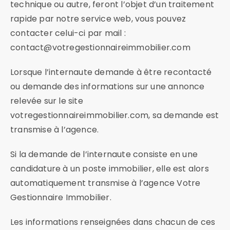
technique ou autre, feront l’objet d’un traitement
rapide par notre service web, vous pouvez
contacter celui-ci par mail :
contact@votregestionnaireimmobilier.com
Lorsque l’internaute demande à être recontacté
ou demande des informations sur une annonce
relevée sur le site
votregestionnaireimmobilier.com, sa demande est
transmise à l’agence.
Si la demande de l’internaute consiste en une
candidature à un poste immobilier, elle est alors
automatiquement transmise à l’agence Votre
Gestionnaire Immobilier.
Les informations renseignées dans chacun de ces