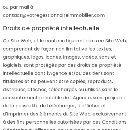
ou par mail à :
contact@votregestionnaireimmobilier.com
Droits de propriété intellectuelle
Ce Site Web, et le contenu figurant dans ce Site Web,
comprenant de façon non limitative les textes,
graphiques, logos, icones, images, vidéos, sons et
logiciels, sont protégés par des droits de propriété
intellectuelle dont l’Agence et/ou des tiers sont
titulaires et ne peuvent être copiés, reproduits,
distribués, affichés, téléchargés ou utilisés sans le
consentement préalable de l’Agence, sans préjudice
de la possibilité de télécharger, d’afficher et
d’imprimer des éléments du Site Web, exclusivement
à des fins personnelles autorisées par ces Conditions