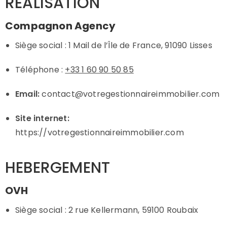
REALISATION
Compagnon Agency
Siège social : 1 Mail de l’Île de France, 91090 Lisses
Téléphone :
+33 1 60 90 50 85
Email:
contact@votregestionnaireimmobilier.com
Site internet:
https://votregestionnaireimmobilier.com
HEBERGEMENT
OVH
Siège social : 2 rue Kellermann, 59100 Roubaix