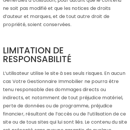
Générales d’Utilisation, pour autant que le contenu
ne soit pas modifié et que les notices de droits
d’auteur et marques, et de tout autre droit de
propriété, soient conservées.
LIMITATION DE
RESPONSABILITÉ
L’utilisateur utilise le site à ses seuls risques. En aucun
cas Votre Gestionnaire Immobilier ne pourra être
tenu responsable des dommages directs ou
indirects, et notamment de tout préjudice matériel,
perte de données ou de programme, préjudice
financier, résultant de l’accès ou de l’utilisation de ce
site ou de tous sites qui lui sont liés. Le contenu du site