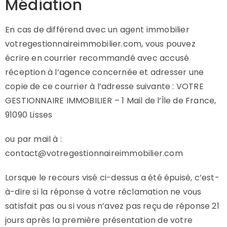
Médiation
En cas de différend avec un agent immobilier
votregestionnaireimmobilier.com, vous pouvez
écrire en courrier recommandé avec accusé
réception à l’agence concernée et adresser une
copie de ce courrier à l’adresse suivante : VOTRE
GESTIONNAIRE IMMOBILIER – 1 Mail de l’Île de France,
91090 Lisses
ou par mail à :
contact@votregestionnaireimmobilier.com
Lorsque le recours visé ci-dessus a été épuisé, c’est-
à-dire si la réponse à votre réclamation ne vous
satisfait pas ou si vous n’avez pas reçu de réponse 21
jours après la première présentation de votre