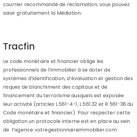
courrier recommandé de réclamation, vous pouvez
saisir gratuitement la Médiation.
Tracfin
Le code monétaire et financier oblige les
professionnels de l’immobilier à se doter de
systèmes d’identification, d’évaluation et gestion des
risques de blanchiment des capitaux et de
financement du terrorisme auxquels est exposée
leur activité (articles L.561-4-1, L.561.32 et R 561-38 du
Code monétaire et financier). Pour respecter cette
obligation un protocole interne est en place au sein
de l’agence votregestionnaireimmobilier.com