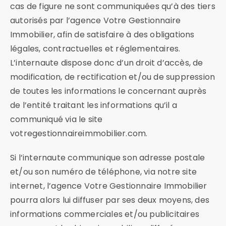
cas de figure ne sont communiquées qu’à des tiers
autorisés par l’agence Votre Gestionnaire
Immobilier, afin de satisfaire à des obligations
légales, contractuelles et réglementaires.
L’internaute dispose donc d’un droit d’accès, de
modification, de rectification et/ou de suppression
de toutes les informations le concernant auprès
de l’entité traitant les informations qu’il a
communiqué via le site
votregestionnaireimmobilier.com.
Si l’internaute communique son adresse postale
et/ou son numéro de téléphone, via notre site
internet, l’agence Votre Gestionnaire Immobilier
pourra alors lui diffuser par ses deux moyens, des
informations commerciales et/ou publicitaires