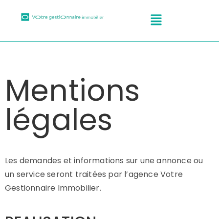
Mentions
légales
Les demandes et informations sur une annonce ou
un service seront traitées par l’agence Votre
Gestionnaire Immobilier.