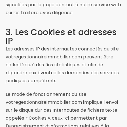
signalées par la page contact à notre service web
qui les traitera avec diligence.
3. Les Cookies et adresses
IP
Les adresses IP des internautes connectés au site
votregestionnaireimmobilier.com peuvent être
collectées, à des fins statistiques et afin de
répondre aux éventuelles demandes des services
juridiques compétents.
Le mode de fonctionnement du site
votregestionnaireimmobilier.com implique l’envoi
sur le disque dur des internautes de fichiers texte
appelés « Cookies », ceux-ci permettent par
l’enregistrement d’informations relatives à la